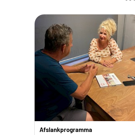
Afslankprogramma