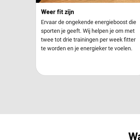
Weer fit zijn
Ervaar de ongekende energieboost die
sporten je geeft. Wij helpen je om met
twee tot drie trainingen per week fitter
te worden en je energieker te voelen.
Wa