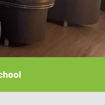
school