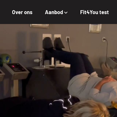
Over ons
Aanbod
Fit4You test