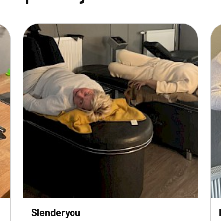
Slenderyou